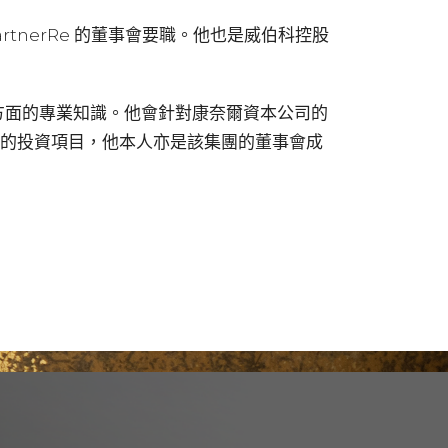
artnerRe 的董事會要職。他也是威伯科控股
術方面的專業知識。他會針對康奈爾資本公司的
n 集團的投資項目，他本人亦是該集團的董事會成