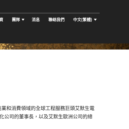
資
團隊
消息
聯絡我們
中文(繁體)
，商業和消費領域的全球工程服務巨頭艾默生電
化公司的董事長，以及艾默生歐洲公司的總